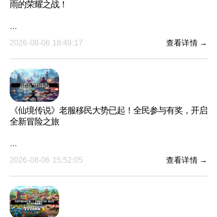
雨的荣耀之战！
···
2026-08-06 18:49:17
查看详情 →
《仙境传说》老服移民大势已起！全民参与有奖，开启
全新冒险之旅
···
2026-08-06 15:52:05
查看详情 →