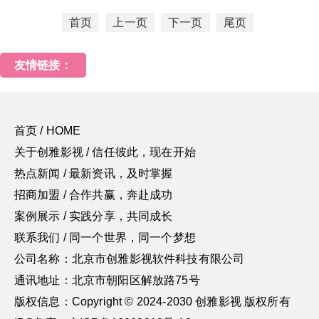
首页
上一页
下一页
尾页
友情链接：
首页 / HOME
关于创雅影视 / 信任彼此，现在开始
热点新闻 / 最新资讯，及时掌握
招商加盟 / 合作共赢，奔赴成功
案例展示 / 实践分享，共同成长
联系我们 / 同一个世界，同一个梦想
公司名称：北京市创雅影视软件科技有限公司
通讯地址：北京市朝阳区解放路75号
版权信息：Copyright © 2024-2030 创雅影视 版权所有