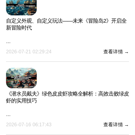
自定义外观、自定义玩法——未来《冒险岛2》开启全
新冒险时代
···
2026-07-21 02:29:24
查看详情 →
《潜水员戴夫》绿色皮皮虾攻略全解析：高效击败绿皮
虾的实用技巧
···
2026-07-16 06:17:43
查看详情 →