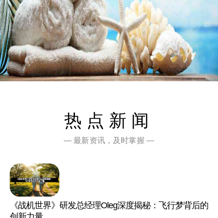
热点新闻
— 最新资讯，及时掌握 —
《战机世界》研发总经理Oleg深度揭秘：飞行梦背后的
创新力量