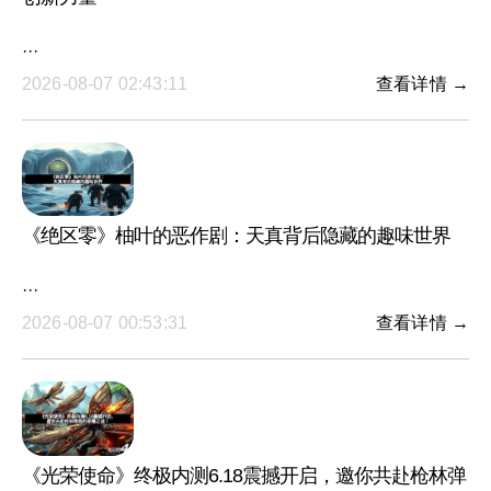
···
2026-08-07 02:43:11
查看详情 →
《绝区零》柚叶的恶作剧：天真背后隐藏的趣味世界
···
2026-08-07 00:53:31
查看详情 →
《光荣使命》终极内测6.18震撼开启，邀你共赴枪林弹