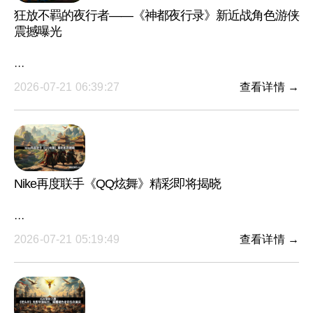
狂放不羁的夜行者——《神都夜行录》新近战角色游侠
震撼曝光
···
2026-07-21 06:39:27
查看详情 →
Nike再度联手《QQ炫舞》精彩即将揭晓
···
2026-07-21 05:19:49
查看详情 →