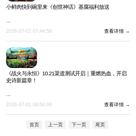
小鲜肉快到碗里来《创世神话》基腐福利放送
···
2026-07-01 07:44:58
查看详情 →
《战火与永恒》10.21渠道测试开启｜重燃热血，开启
史诗新篇章！
···
2026-07-01 06:56:00
查看详情 →
首页
上一页
下一页
尾页