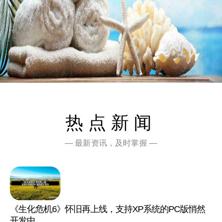
热点新闻
— 最新资讯，及时掌握 —
《生化危机6》怀旧再上线，支持XP系统的PC版悄然
开发中