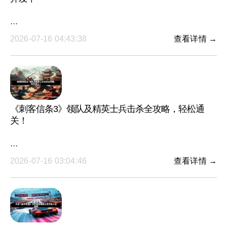
···
2026-07-16 04:43:38
查看详情 →
《刺客信条3》领队及精英士兵击杀全攻略，轻松通
关！
···
2026-07-16 03:04:46
查看详情 →