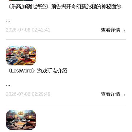
《乐高加勒比海盗》预告揭开奇幻新旅程的神秘面纱
···
2026-07-06 02:42:41
查看详情 →
《LostWorld》游戏玩点介绍
···
2026-07-06 02:29:49
查看详情 →