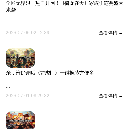
全区无界限，热血开启！《御龙在天》家族争霸赛盛大
来袭
···
2026-07-06 02:12:39
查看详情 →
亲，给好评哦《龙虎门》一键换装方便多
···
2026-07-01 08:29:32
查看详情 →