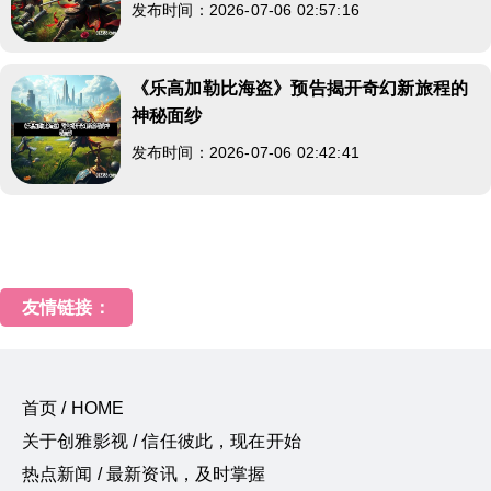
发布时间：2026-07-06 02:57:16
《乐高加勒比海盗》预告揭开奇幻新旅程的
神秘面纱
发布时间：2026-07-06 02:42:41
友情链接：
首页 / HOME
关于创雅影视 / 信任彼此，现在开始
热点新闻 / 最新资讯，及时掌握