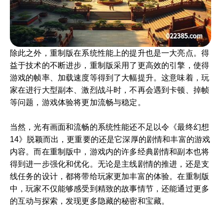
除此之外，重制版在系统性能上的提升也是一大亮点。得
益于技术的不断进步，重制版采用了更高效的引擎，使得
游戏的帧率、加载速度等得到了大幅提升。这意味着，玩
家在进行大型副本、激烈战斗时，不再会遇到卡顿、掉帧
等问题，游戏体验将更加流畅与稳定。
当然，光有画面和流畅的系统性能还不足以令《最终幻想
14》脱颖而出，更重要的还是它深厚的剧情和丰富的游戏
内容。而在重制版中，游戏内的许多经典剧情和副本也将
得到进一步强化和优化。无论是主线剧情的推进，还是支
线任务的设计，都将带给玩家更加丰富的体验。在重制版
中，玩家不仅能够感受到精致的故事情节，还能通过更多
的互动与探索，发现更多隐藏的秘密和宝藏。