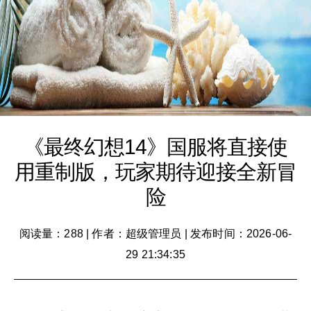
《最终幻想14》国服将直接使
用重制版，玩家期待迎接全新冒
险
阅读量：288
|
作者：超级管理员
|
发布时间：2026-06-
29 21:34:35