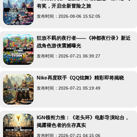
有奖，开启全新冒险之旅
发布时间：2026-08-06 15:52:05
狂放不羁的夜行者——《神都夜行录》新近
战角色游侠震撼曝光
发布时间：2026-07-21 06:39:27
Nike再度联手《QQ炫舞》精彩即将揭晓
发布时间：2026-07-21 05:19:49
IGN领衔力推：《老头环》电影导演站台，
揭露褪色者的生存真实
发布时间：2026-07-21 04:15:06