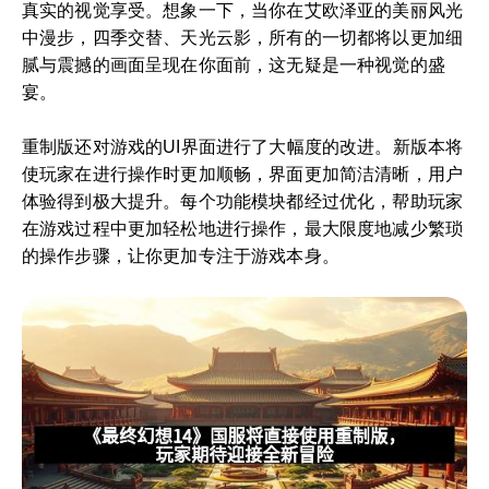
真实的视觉享受。想象一下，当你在艾欧泽亚的美丽风光
中漫步，四季交替、天光云影，所有的一切都将以更加细
腻与震撼的画面呈现在你面前，这无疑是一种视觉的盛
宴。
重制版还对游戏的UI界面进行了大幅度的改进。新版本将
使玩家在进行操作时更加顺畅，界面更加简洁清晰，用户
体验得到极大提升。每个功能模块都经过优化，帮助玩家
在游戏过程中更加轻松地进行操作，最大限度地减少繁琐
的操作步骤，让你更加专注于游戏本身。