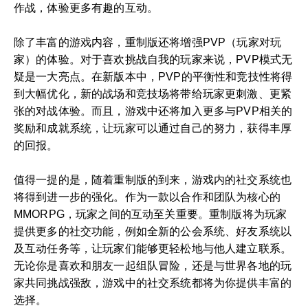
作战，体验更多有趣的互动。
除了丰富的游戏内容，重制版还将增强PVP（玩家对玩
家）的体验。对于喜欢挑战自我的玩家来说，PVP模式无
疑是一大亮点。在新版本中，PVP的平衡性和竞技性将得
到大幅优化，新的战场和竞技场将带给玩家更刺激、更紧
张的对战体验。而且，游戏中还将加入更多与PVP相关的
奖励和成就系统，让玩家可以通过自己的努力，获得丰厚
的回报。
值得一提的是，随着重制版的到来，游戏内的社交系统也
将得到进一步的强化。作为一款以合作和团队为核心的
MMORPG，玩家之间的互动至关重要。重制版将为玩家
提供更多的社交功能，例如全新的公会系统、好友系统以
及互动任务等，让玩家们能够更轻松地与他人建立联系。
无论你是喜欢和朋友一起组队冒险，还是与世界各地的玩
家共同挑战强敌，游戏中的社交系统都将为你提供丰富的
选择。