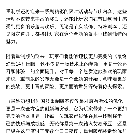
重制版还将迎来一系列精彩的限时活动与节庆内容。这些
活动不仅带来丰富的奖励，还能让玩家们在节日氛围中感
受到更多的乐趣与欢乐。无论是节庆装饰、特殊副本，还
是限定道具，都将让玩家在这个全新的版本中找到独特的
魅力。
随着重制版的到来，玩家们将能够迎接更加完美的《最终
幻想14》国服。这不仅是一场技术上的革新，更是一次内
容和体验上的全面提升。对于每一个热爱这款游戏的玩家
来说，重制版的发布无疑是一个全新的开始，意味着更多
的挑战、更丰富的冒险、更美丽的世界等待着你去探索。
《最终幻想14》国服重制版不仅仅是对原有游戏的优化，
更是一次全方位的创新与突破。它为玩家带来了一个更加
完美的游戏世界，让每一位玩家都能够在其中找到属于自
己的快乐与成就感。无论你是第一次踏入艾欧泽亚，还是
已经在这里度过了无数个日日夜夜，重制版都将带给你前