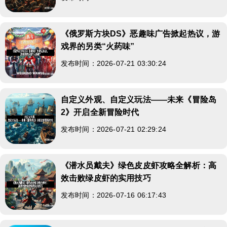
《俄罗斯方块DS》恶趣味广告掀起热议，游
戏界的另类“火药味”
发布时间：2026-07-21 03:30:24
自定义外观、自定义玩法——未来《冒险岛
2》开启全新冒险时代
发布时间：2026-07-21 02:29:24
《潜水员戴夫》绿色皮皮虾攻略全解析：高
效击败绿皮虾的实用技巧
发布时间：2026-07-16 06:17:43