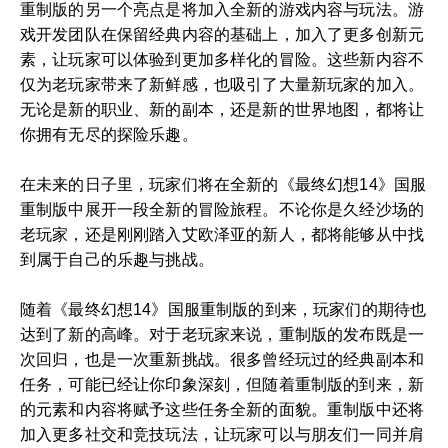
重制版的另一个亮点是将加入全新的游戏内容与玩法。游
戏开发团队在保留经典内容的基础上，加入了更多创新元
素，让玩家可以体验到更加多样化的冒险。这些新内容不
仅为老玩家带来了新鲜感，也吸引了大量新玩家的加入。
无论是新的职业、新的副本，还是新的世界地图，都将让
你拥有无尽的探险乐趣。
在未来的日子里，玩家们将在全新的《最终幻想14》国服
重制版中展开一段全新的冒险旅程。不论你是久经沙场的
老玩家，还是刚刚踏入艾欧泽亚的新人，都将能够从中找
到属于自己的乐趣与挑战。
随着《最终幻想14》国服重制版的到来，玩家们的期待也
达到了新的高峰。对于老玩家来说，重制版的发布既是一
次回归，也是一次重新挑战。很多曾经玩过的经典副本和
任务，可能已经让你印象深刻，但随着重制版的到来，新
的元素和内容将赋予这些任务全新的面貌。重制版中还将
加入更多社交和竞技玩法，让玩家可以与朋友们一同并肩