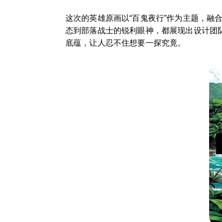
这次的英雄原画以“百鬼夜行”作为主题，
态到部落战士的锐利眼神，都展现出设计团
底蕴，让人忍不住想要一探究竟。