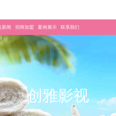
点新闻
招商加盟
案例展示
联系我们
创雅影视