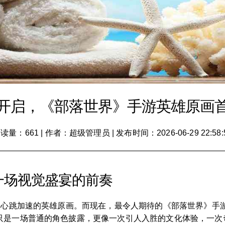
开启，《部落世界》手游英雄原画
读量：661
|
作者：超级管理员
|
发布时间：2026-06-29 22:58:
一场视觉盛宴的前奏
人心跳加速的英雄原画。而现在，最令人期待的《部落世界》手游
只是一场普通的角色披露，更像一次引人入胜的文化体验，一次