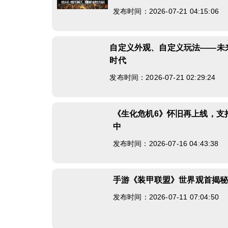
发布时间：2026-07-21 04:15:06
自定义外观、自定义玩法——未
时代
发布时间：2026-07-21 02:29:24
《生化危机6》怀旧再上线，支
中
发布时间：2026-07-16 04:43:38
手游《装甲联盟》世界观首揭
发布时间：2026-07-11 07:04:50