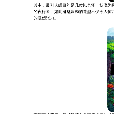
其中，最引人瞩目的是几位以鬼怪、妖魔为
的夜行者。如此鬼魅妖娆的造型不仅令人惊
的激烈张力。