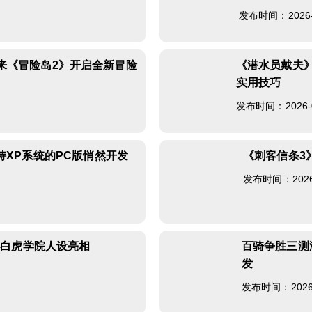
发布时间：2026-07
来《冒险岛2》开启全新冒险
《潜水员戴夫
实用技巧
发布时间：2026-07
持XP系统的PC版悄然开发
《刺客信条3
发布时间：2026-0
秘白虎学院人设亮相
百骑争胜三测
发
发布时间：2026-0